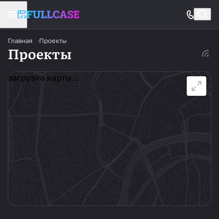
Главная
Проекты
Проекты
загрузка карты...