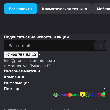
Все проекты
Климатическая техника
Мебел
Подписаться
на новости и акции
+7 499 755-53-10
info@premier.aspro-demo.ru
г. Москва, ул. Пушкина 19
Интернет-магазин
Компания
Информация
Помощь