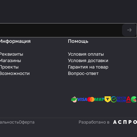
Информация
Помощь
Реквизиты
Условия оплаты
Магазины
Условия доставки
Проекты
Гарантия на товар
Возможности
Вопрос-ответ
альность
Оферта
Разработано в