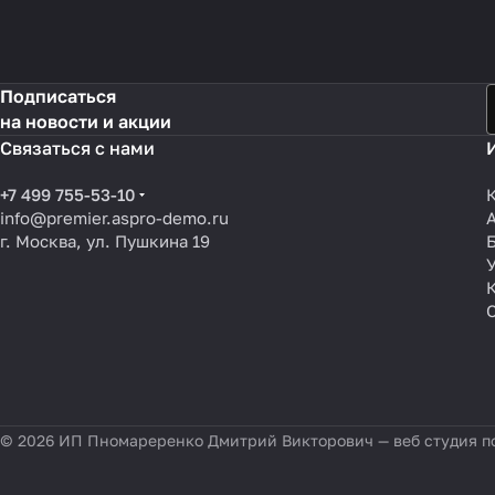
Подписаться
на новости и акции
Связаться с нами
+7 499 755-53-10
info@premier.aspro-demo.ru
г. Москва, ул. Пушкина 19
© 2026 ИП Пномареренко Дмитрий Викторович — веб студия п