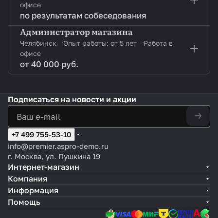
офисе
по результатам собеседования
Администратор магазина
Челябинск
Опыт работы: от 5 лет
Работа в
офисе
от 40 000 руб.
Подписаться
на новости и акции
+7 499 755-53-10
info@premier.aspro-demo.ru
г. Москва, ул. Пушкина 19
Интернет-магазин
Компания
Информация
Помощь