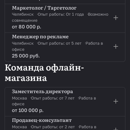
Маркетолог / Таргетолог
Челябинск
Опыт работы: От 1 года
Возможно
совмещение
от 80 000 р.
Менеджер по рекламе
Челябинск
Опыт работы: от 5 лет
Работа в
офисе
25 000 руб.
Команда офлайн-
магазина
Заместитель директора
Москва
Опыт работы: от 7 лет
Работа в
офисе
от 100 000 р.
Продавец-консультант
Москва
Опыт работы: от 2 лет
Работа в