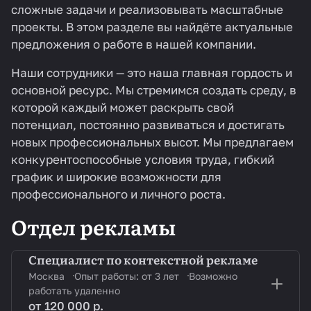
сложные задачи и реализовывать масштабные
проекты. В этом разделе вы найдёте актуальные
предложения о работе в нашей компании.
Наши сотрудники — это наша главная гордость и
основной ресурс. Мы стремимся создать среду, в
которой каждый может раскрыть свой
потенциал, постоянно развиваться и достигать
новых профессиональных высот. Мы предлагаем
конкурентоспособные условия труда, гибкий
график и широкие возможности для
профессионального и личного роста.
Отдел рекламы
Специалист по контекстной рекламе
Москва
Опыт работы: от 3 лет
Возможно
работать удаленно
от 120 000 р.