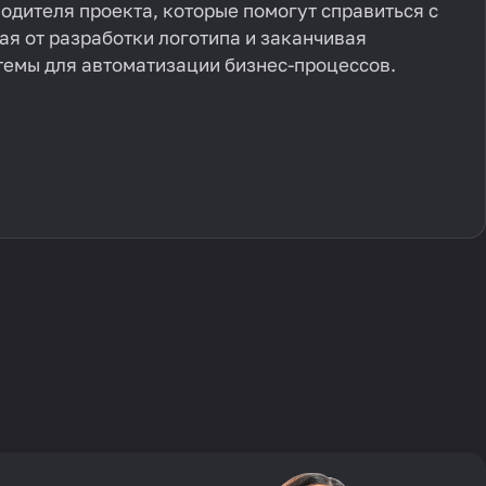
одителя проекта, которые помогут справиться с
ая от разработки логотипа и заканчивая
емы для автоматизации бизнес-процессов.
Перенос сайта
Контекстная реклама