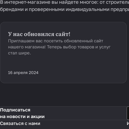
В интернет-магазине вы найдете многое: от строите
брендами и проверенными индивидуальными предприн
У нас обновился сайт!
Приглашаем вас посетить обновленный сайт
нашего магазина! Теперь выбор товаров и услуг
стал шире.
16 апреля 2024
Подписаться
на новости и акции
Связаться с нами