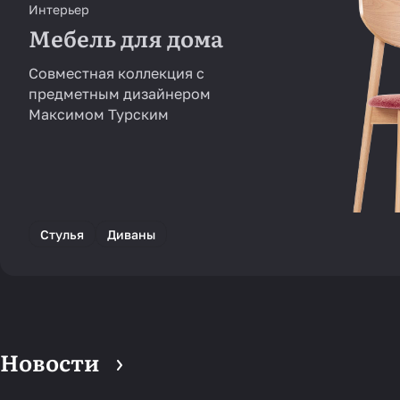
Интерьер
Мебель для дома
Совместная коллекция с
предметным дизайнером
Максимом Турским
Стулья
Диваны
Новости