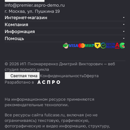
info@premier.aspro-demo.ru
г. Москва, ул. Пушкина 19
Интернет-магазин
Компания
Информация
Помощь
© 2026 ИП Пномареренко Дмитрий Викторович — веб
студия полного цикла
Светлая тема
Конфиденциальность
Оферта
Разработано в
На информационном ресурсе применяются
рекомендательные технологии
.
Все ресурсы сайта fullcase.ru, включая (но не
ограничиваясь) текстовую, графическую,
фотографическую и видео информацию, структуру,